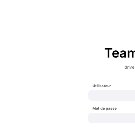
Tea
drive
Utilisateur
Mot de passe